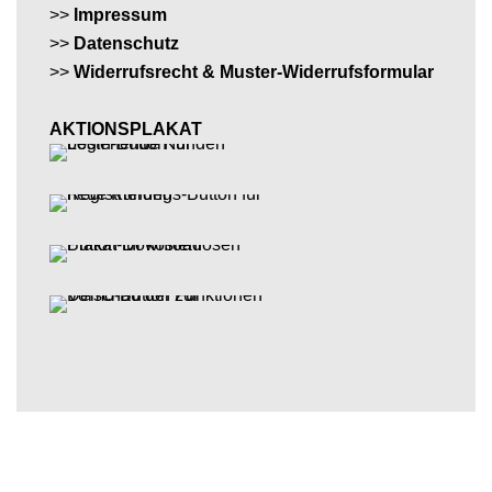
>>
Impressum
>>
Datenschutz
>>
Widerrufsrecht & Muster-Widerrufsformular
AKTIONSPLAKAT