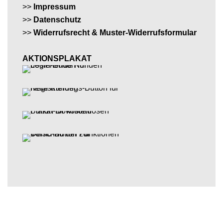
>>
Impressum
>>
Datenschutz
>>
Widerrufsrecht & Muster-Widerrufsformular
AKTIONSPLAKAT